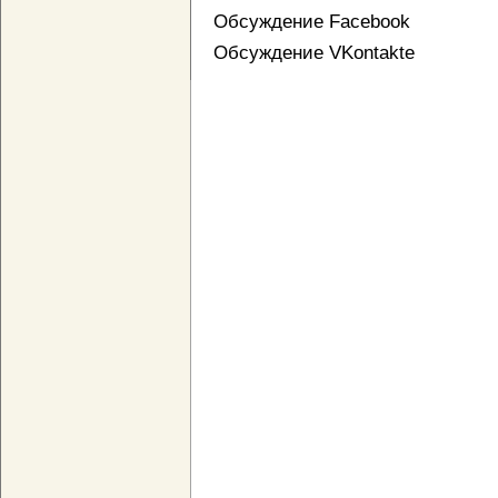
Обсуждение Facebook
Обсуждение VKontakte