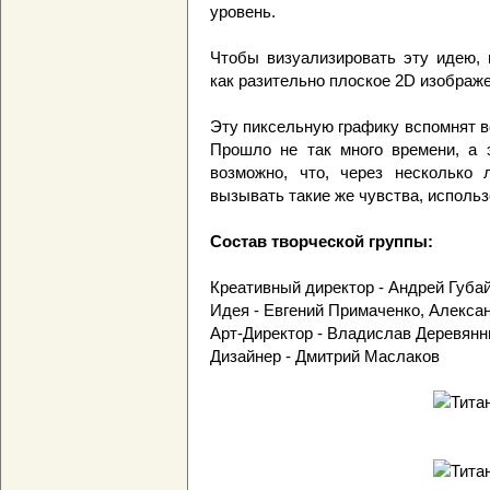
уровень.
Чтобы визуализировать эту идею, 
как разительно плоское 2D изображе
Эту пиксельную графику вспомнят вс
Прошло не так много времени, а 
возможно, что, через несколько
вызывать такие же чувства, использ
Состав творческой группы:
Креативный директор - Андрей Губа
Идея - Евгений Примаченко, Алекса
Арт-Директор - Владислав Деревян
Дизайнер - Дмитрий Маслаков