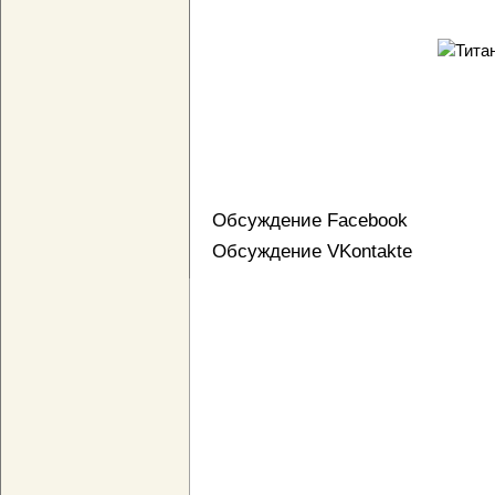
Обсуждение Facebook
Обсуждение VKontakte