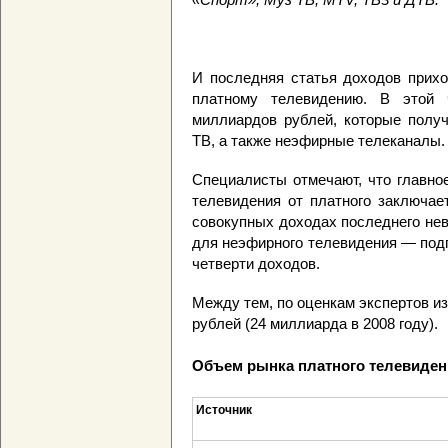
И последняя статья доходов прихо
платному телевидению. В этой 
миллиардов рублей, которые получ
ТВ, а также неэфирные телеканалы.
Специалисты отмечают, что главно
телевидения от платного заключае
совокупных доходах последнего не
для неэфирного телевидения — подп
четверти доходов.
Между тем, по оценкам экспертов из 
рублей (24 миллиарда в 2008 году).
Объем рынка платного телевидения
Источник