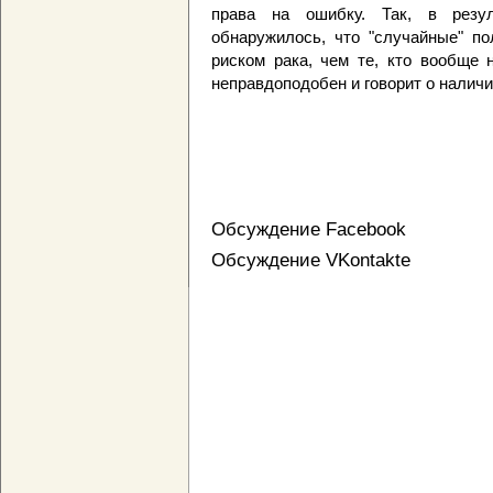
права на ошибку. Так, в резул
обнаружилось, что "случайные" по
риском рака, чем те, кто вообще 
неправдоподобен и говорит о наличи
Обсуждение Facebook
Обсуждение VKontakte