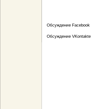
Обсуждение Facebook
Обсуждение VKontakte