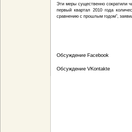
Эти меры существенно сократили ч
первый квартал 2010 года количе
сравнению с прошлым годом", заяви
Обсуждение Facebook
Обсуждение VKontakte