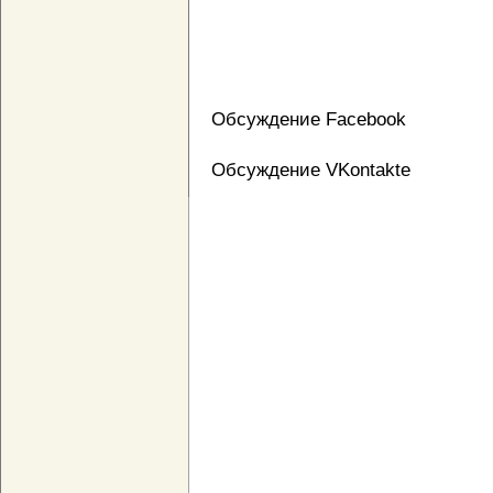
Обсуждение Facebook
Обсуждение VKontakte