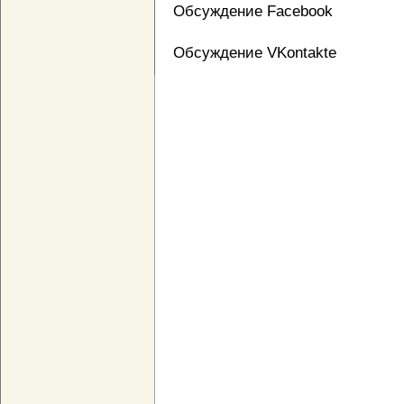
Обсуждение Facebook
Обсуждение VKontakte