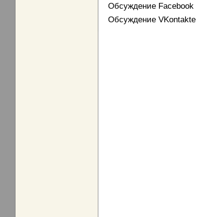
Обсуждение Facebook
Обсуждение VKontakte