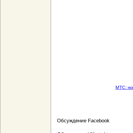
МТС: но
Обсуждение Facebook