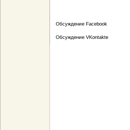
Обсуждение Facebook
Обсуждение VKontakte