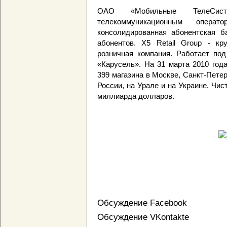
ОАО «Мобильные ТелеСис
телекоммуникационным опер
консолидированная абонентская б
абонентов. X5 Retail Group - к
розничная компания. Работает под
«Карусель». На 31 марта 2010 год
399 магазина в Москве, Санкт-Петер
России, на Урале и на Украине. Чис
миллиарда долларов.
Обсуждение Facebook
Обсуждение VKontakte