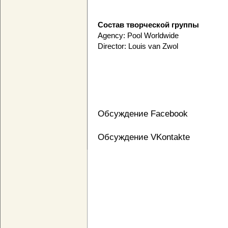
Состав творческой группы
Agency: Pool Worldwide
Director: Louis van Zwol
Обсуждение Facebook
Обсуждение VKontakte