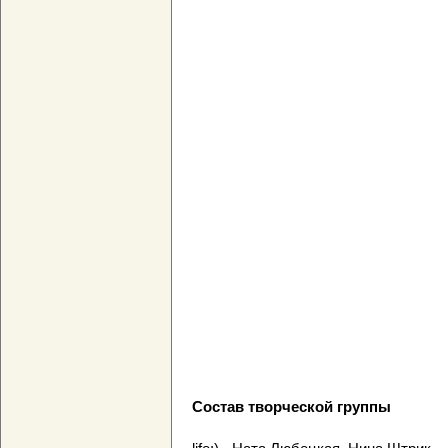
Состав творческой группы