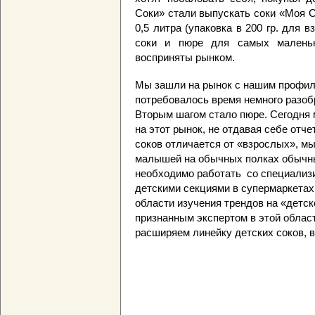
Соки» стали выпускать соки «Моя 
0,5 литра (упаковка в 200 гр. для в
соки и пюре для самых малень
восприняты рынком.
Мы зашли на рынок с нашим профил
потребовалось время немного разоб
Вторым шагом стало пюре. Сегодня 
на этот рынок, не отдавая себе отче
соков отличается от «взрослых», 
малышей на обычных полках обычных
необходимо работать со специализ
детскими секциями в супермаркетах,
области изучения трендов на «детс
признанным экспертом в этой област
расширяем линейку детских соков, 