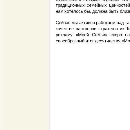
традиционных семейных ценностей.
нам хотелось бы, должна быть близк
Сейчас мы активно работаем над та
качестве партнеров стратегов из Te
рекламу «Моей Семьи» скоро на
своеобразный итог десятилетия «Мо