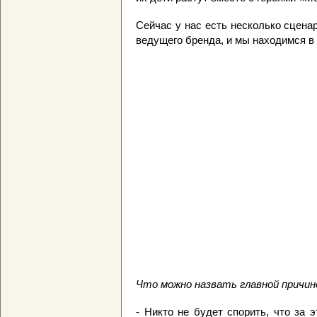
Сейчас у нас есть несколько сцена
ведущего бренда, и мы находимся в
Что можно назвать главной причин
- Никто не будет спорить, что за 