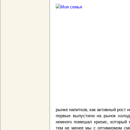
рынке напитков, как активный рост 
первые выпустили на рынок холод
немного помешал кризис, который 
тем не менее мы с оптимизмом см