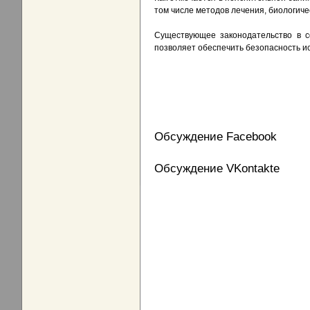
том числе методов лечения, биологич
Существующее законодательство в с
позволяет обеспечить безопасность и
Обсуждение Facebook
Обсуждение VKontakte