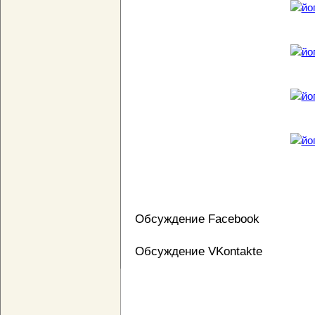
Обсуждение Facebook
Обсуждение VKontakte