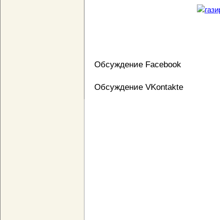
Обсуждение Facebook
Обсуждение VKontakte