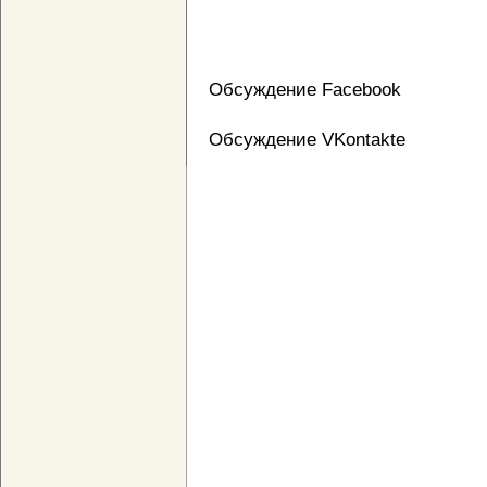
Обсуждение Facebook
Обсуждение VKontakte