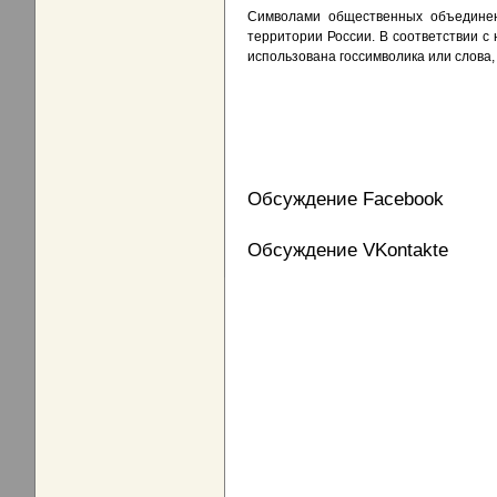
Символами общественных объединен
территории России. В соответствии с
использована госсимволика или слова
Обсуждение Facebook
Обсуждение VKontakte