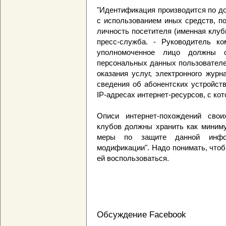
"Идентификация производится по д
с использованием иных средств, п
личность посетителя (именная клубна
пресс-служба. - Руководитель ко
уполномоченное лицо должны о
персональных данных пользователе
оказания услуг, электронного жур
сведения об абонентских устройст
IP-адресах интернет-ресурсов, с ко
Описи интернет-похождений свои
клубов должны хранить как миниму
меры по защите данной инфо
модификации". Надо понимать, чтоб
ей воспользоваться.
Обсуждение Facebook