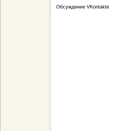
Обсуждение VKontakte