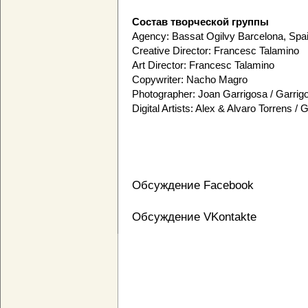
Состав творческой группы
Agency: Bassat Ogilvy Barcelona, Spa
Creative Director: Francesc Talamino
Art Director: Francesc Talamino
Copywriter: Nacho Magro
Photographer: Joan Garrigosa / Garrig
Digital Artists: Alex & Alvaro Torrens / 
Обсуждение Facebook
Обсуждение VKontakte