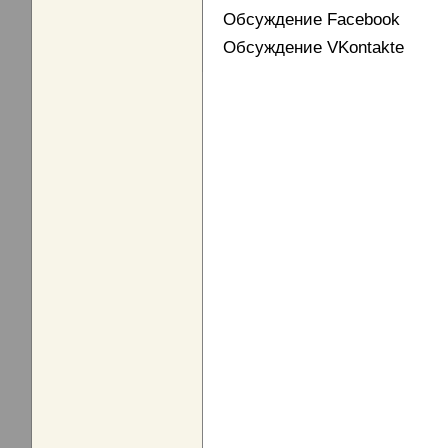
Обсуждение Facebook
Обсуждение VKontakte