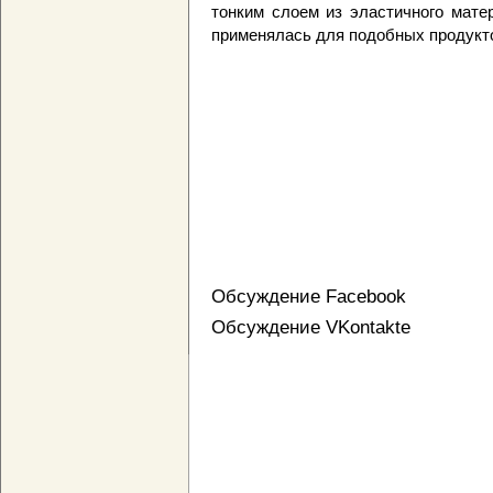
тонким слоем из эластичного мате
применялась для подобных продукт
Обсуждение Facebook
Обсуждение VKontakte