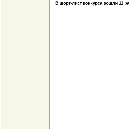
В шорт-лист конкурса вошли 11 р