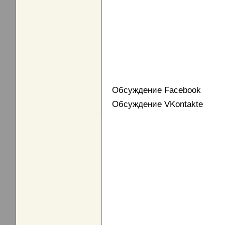
Обсуждение Facebook
Обсуждение VKontakte