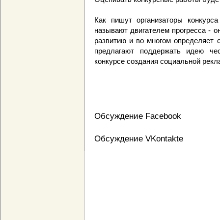
Как пишут организаторы конкурса
называют двигателем прогресса - 
развитию и во многом определяет 
предлагают поддержать идею чес
конкурсе создания социальной рекл
Обсуждение Facebook
Обсуждение VKontakte