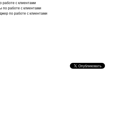
по работе с клиентами
ы по работе с клиентами
джер по работе с клиентами