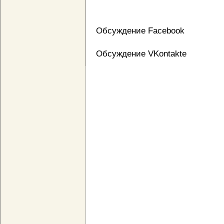
Обсуждение Facebook
Обсуждение VKontakte