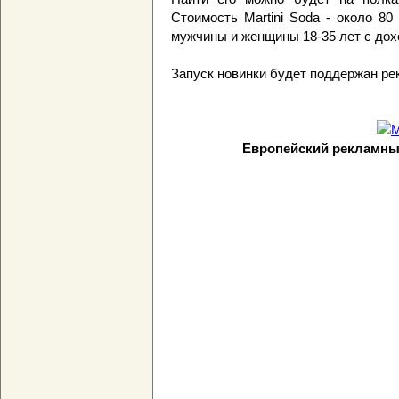
Стоимость Martini Soda - около 80
мужчины и женщины 18-35 лет с дох
Запуск новинки будет поддержан ре
Европейский рекламный 