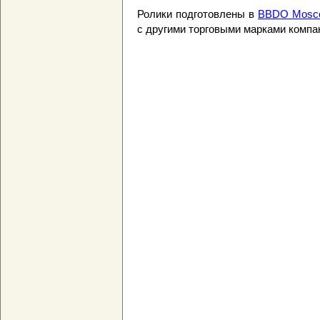
Ролики подготовлены в
BBDO Mosc
с другими торговыми марками компа