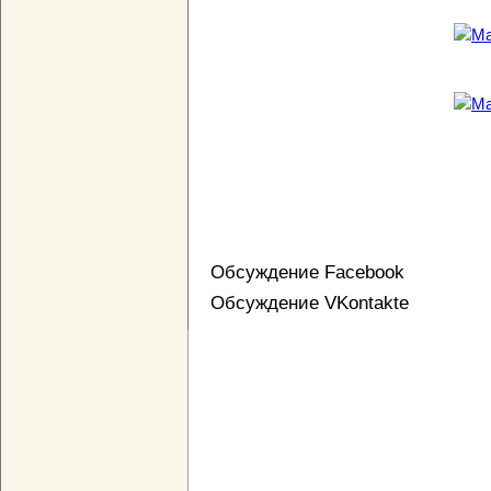
Обсуждение Facebook
Обсуждение VKontakte