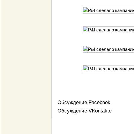
Обсуждение Facebook
Обсуждение VKontakte