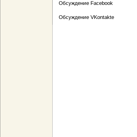
Обсуждение Facebook
Обсуждение VKontakte