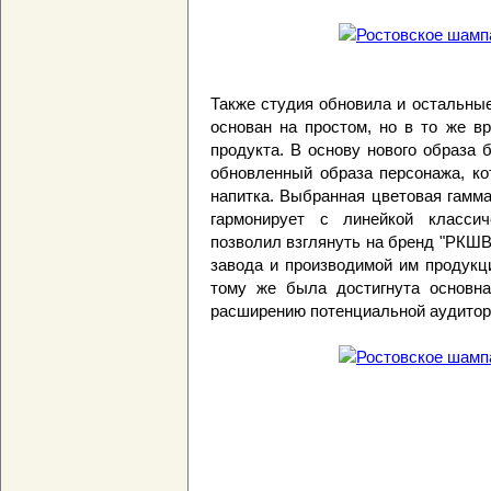
Также студия обновила и остальны
основан на простом, но в то же в
продукта. В основу нового образа
обновленный образа персонажа, ко
напитка. Выбранная цветовая гамма
гармонирует с линейкой классич
позволил взглянуть на бренд "РКШВ
завода и производимой им продукци
тому же была достигнута основна
расширению потенциальной аудитор