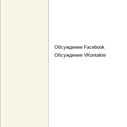
Обсуждение Facebook
Обсуждение VKontakte