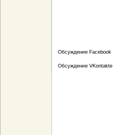
Обсуждение Facebook
Обсуждение VKontakte