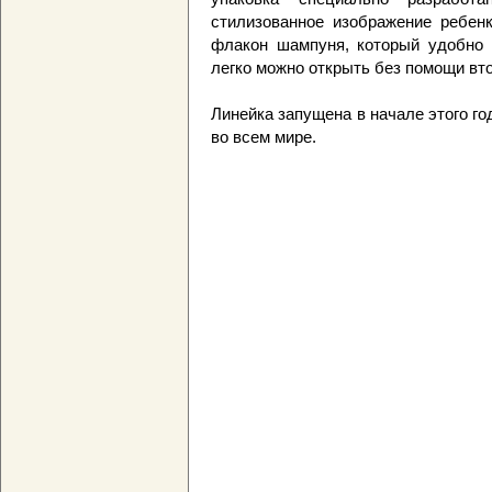
стилизованное изображение ребенк
флакон шампуня, который удобно п
легко можно открыть без помощи вто
Линейка запущена в начале этого г
во всем мире.