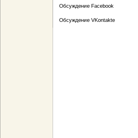
Обсуждение Facebook
Обсуждение VKontakte