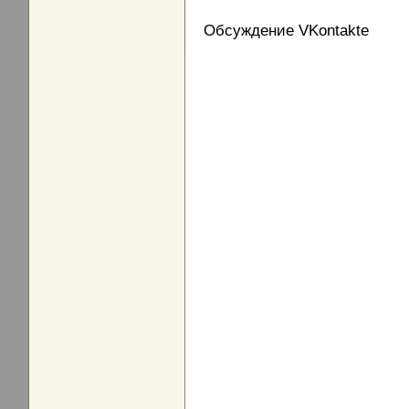
Обсуждение VKontakte