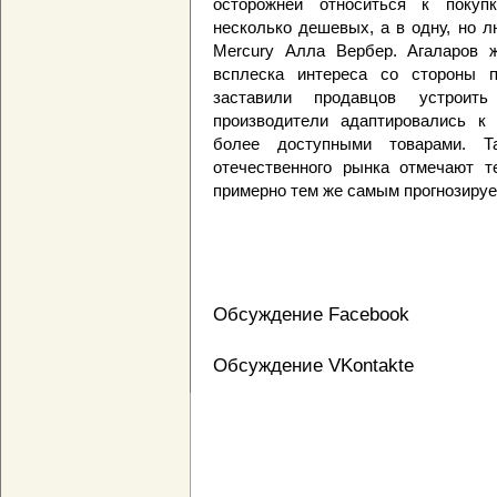
осторожней относиться к покуп
несколько дешевых, а в одну, но л
Mercury Алла Вербер. Агаларов ж
всплеска интереса со стороны п
заставили продавцов устроить
производители адаптировались к 
более доступными товарами. 
отечественного рынка отмечают т
примерно тем же самым прогнозируе
Обсуждение Facebook
Обсуждение VKontakte