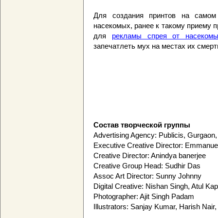
Для создания принтов на самом
насекомых, ранее к такому приему 
для
рекламы спрея от насекомы
запечатлеть мух на местах их смерт
Состав творческой группы
Advertising Agency: Publicis, Gurgaon,
Executive Creative Director: Emmanue
Creative Director: Anindya banerjee
Creative Group Head: Sudhir Das
Assoc Art Director: Sunny Johnny
Digital Creative: Nishan Singh, Atul Ka
Photographer: Ajit Singh Padam
Illustrators: Sanjay Kumar, Harish Na