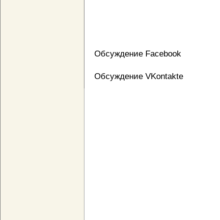
Обсуждение Facebook
Обсуждение VKontakte