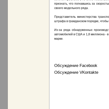
признать, что погнавшись за скорост
своего модельного ряда.
Представитель министерства транспо
штрафа в гражданском порядке, чтобы 
Из-за ряда обнаруженных производс
автомобилей в США и 1,8 миллиона - в
марки.
Обсуждение Facebook
Обсуждение VKontakte