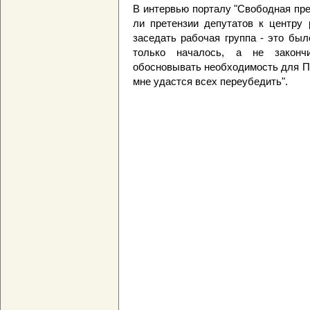
В интервью порталу "Свободная пр
ли претензии депутатов к центру 
заседать рабочая группа - это был
только началось, а не законч
обосновывать необходимость для Пе
мне удастся всех переубедить".