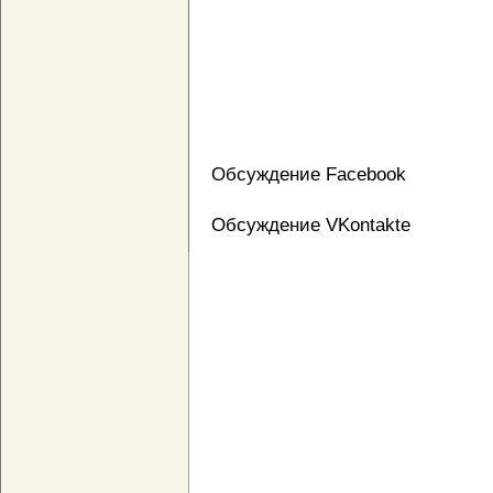
Обсуждение Facebook
Обсуждение VKontakte