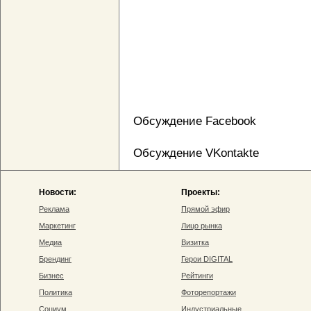
Обсуждение Facebook
Обсуждение VKontakte
Новости:
Проекты:
Реклама
Прямой эфир
Маркетинг
Лицо рынка
Медиа
Визитка
Брендинг
Герои DIGITAL
Бизнес
Рейтинги
Политика
Фоторепортажи
Социум
Индустриальные