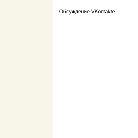
Обсуждение VKontakte