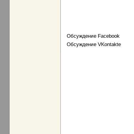
Обсуждение Facebook
Обсуждение VKontakte