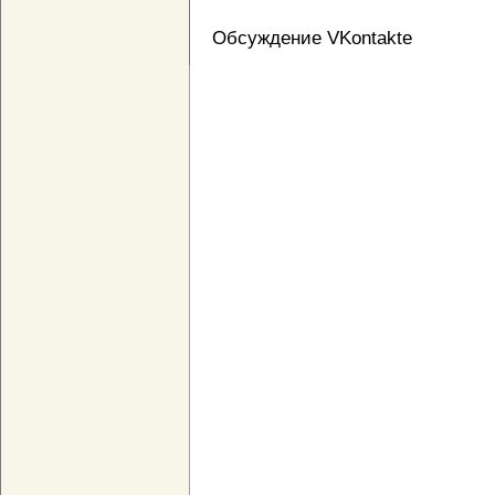
Обсуждение VKontakte