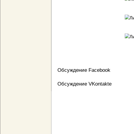
Обсуждение Facebook
Обсуждение VKontakte