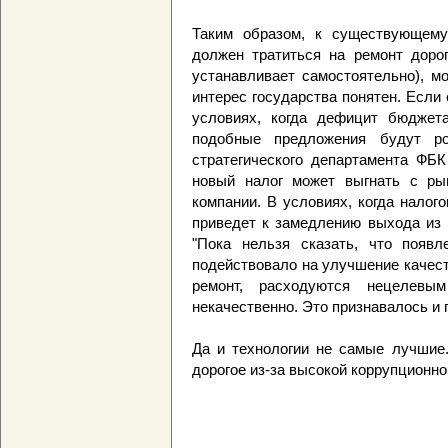
Таким образом, к существующему 
должен тратиться на ремонт доро
устанавливает самостоятельно), м
интерес государства понятен. Если 
условиях, когда дефицит бюджета
подобные предложения будут рож
стратегического департамента ФБК
новый налог может выгнать с ры
компании. В условиях, когда налого
приведет к замедлению выхода из 
"Пока нельзя сказать, что появл
подействовало на улучшение качест
ремонт, расходуются нецелевы
некачественно. Это признавалось и 
Да и технологии не самые лучшие.
дорогое из-за высокой коррупционн