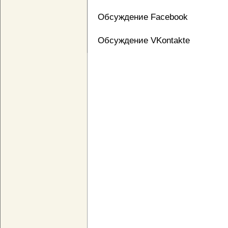
Обсуждение Facebook
Обсуждение VKontakte