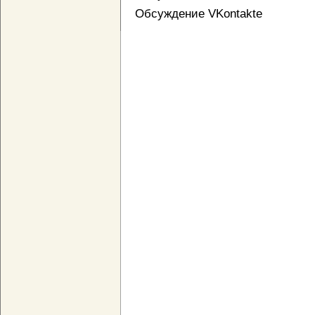
Обсуждение VKontakte