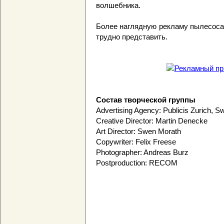
волшебника.
Более наглядную рекламу пылесоса 
трудно представить.
Состав творческой группы
Advertising Agency: Publicis Zurich, Sw
Creative Director: Martin Denecke
Art Director: Swen Morath
Copywriter: Felix Freese
Photographer: Andreas Burz
Postproduction: RECOM