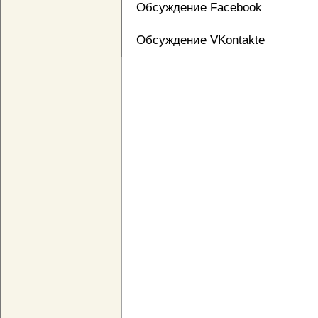
Обсуждение Facebook
Обсуждение VKontakte